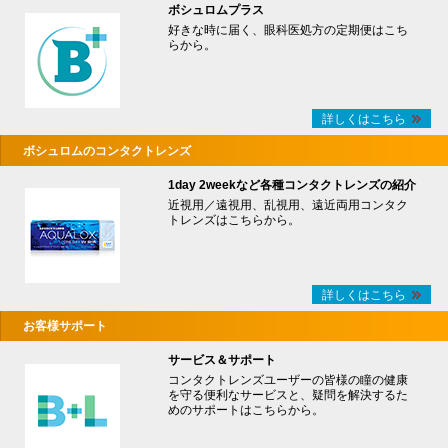
ボシュロムプラス
好きな時に届く、眼科医処方の定期便はこち
らから。
詳しくはこちら
ボシュロムのコンタクトレンズ
1day 2weekなど各種コンタクトレンズの紹介
近視用／遠視用、乱視用、遠近両用コンタク
トレンズはこちらから。
詳しくはこちら
お客様サポート
サービス＆サポート
コンタクトレンズユーザーの皆様の瞳の健康
を守る便利なサービスと、疑問を解決するた
めのサポートはこちらから。