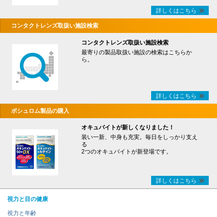
詳しくはこちら
コンタクトレンズ取扱い施設検索
コンタクトレンズ取扱い施設検索
最寄りの製品取扱い施設の検索はこちらか
ら。
詳しくはこちら
ボシュロム製品の購入
オキュバイトが新しくなりました！
装い一新、中身も充実。毎日をしっかり支え
る
2つのオキュバイトが新登場です。
詳しくはこちら
視力と目の健康
視力と年齢