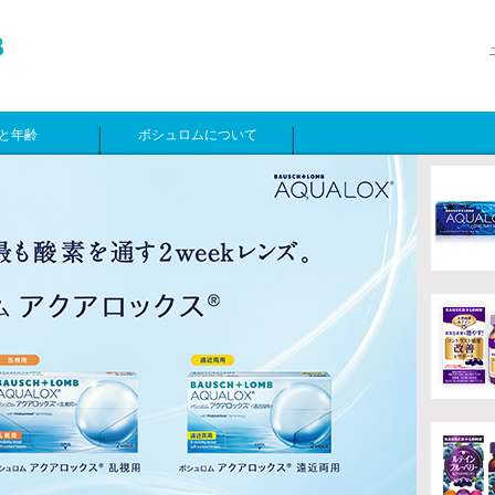
と年齢
ボシュロムについて