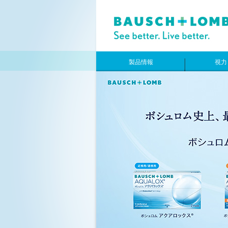
製品情報
視力