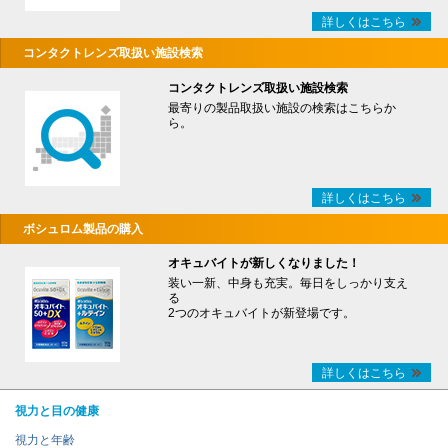
詳しくはこちら
コンタクトレンズ取扱い施設検索
コンタクトレンズ取扱い施設検索
最寄りの製品取扱い施設の検索はこちらか
ら。
詳しくはこちら
ボシュロム製品の購入
オキュバイトが新しくなりました！
装い一新、中身も充実。毎日をしっかり支え
る
2つのオキュバイトが新登場です。
詳しくはこちら
視力と目の健康
視力と年齢