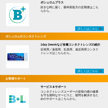
ボシュロムプラス
好きな時に届く、眼科医処方の定期便はこち
らから。
詳しくはこちら
ボシュロムのコンタクトレンズ
1day 2weekなど各種コンタクトレンズの紹介
近視用／遠視用、乱視用、遠近両用コンタク
トレンズはこちらから。
詳しくはこちら
お客様サポート
サービス＆サポート
コンタクトレンズユーザーの皆様の瞳の健康
を守る便利なサービスと、疑問を解決するた
めのサポートはこちらから。