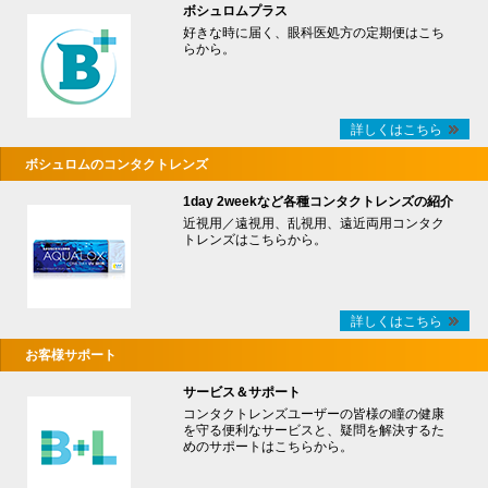
ボシュロムプラス
好きな時に届く、眼科医処方の定期便はこち
らから。
詳しくはこちら
ボシュロムのコンタクトレンズ
1day 2weekなど各種コンタクトレンズの紹介
近視用／遠視用、乱視用、遠近両用コンタク
トレンズはこちらから。
詳しくはこちら
お客様サポート
サービス＆サポート
コンタクトレンズユーザーの皆様の瞳の健康
を守る便利なサービスと、疑問を解決するた
めのサポートはこちらから。