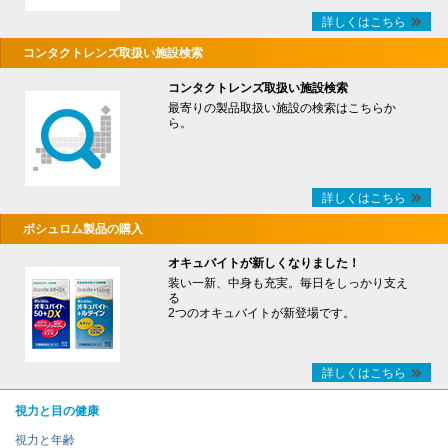
詳しくはこちら
コンタクトレンズ取扱い施設検索
コンタクトレンズ取扱い施設検索
最寄りの製品取扱い施設の検索はこちらか
ら。
詳しくはこちら
ボシュロム製品の購入
オキュバイトが新しくなりました！
装い一新、中身も充実。毎日をしっかり支え
る
2つのオキュバイトが新登場です。
詳しくはこちら
視力と目の健康
視力と年齢