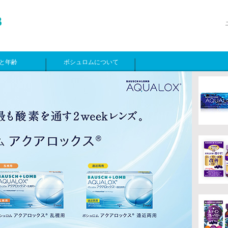
と年齢
ボシュロムについて