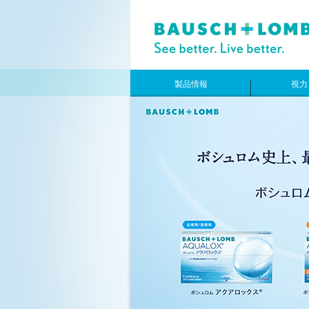
製品情報
視力