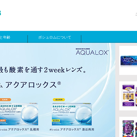
と年齢
ボシュロムについて