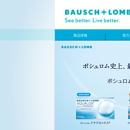
製品情報
視力