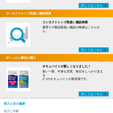
詳しくはこちら
コンタクトレンズ取扱い施設検索
コンタクトレンズ取扱い施設検索
最寄りの製品取扱い施設の検索はこちらか
ら。
詳しくはこちら
ボシュロム製品の購入
オキュバイトが新しくなりました！
装い一新、中身も充実。毎日をしっかり支え
る
2つのオキュバイトが新登場です。
詳しくはこちら
視力と目の健康
視力と年齢