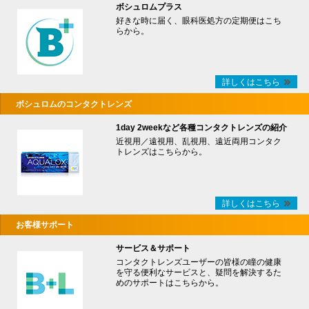
ボシュロムプラス
好きな時に届く、眼科医処方の定期便はこち
らから。
詳しくはこちら
ボシュロムのコンタクトレンズ
1day 2weekなど各種コンタクトレンズの紹介
近視用／遠視用、乱視用、遠近両用コンタク
トレンズはこちらから。
詳しくはこちら
お客様サポート
サービス＆サポート
コンタクトレンズユーザーの皆様の瞳の健康
を守る便利なサービスと、疑問を解決するた
めのサポートはこちらから。