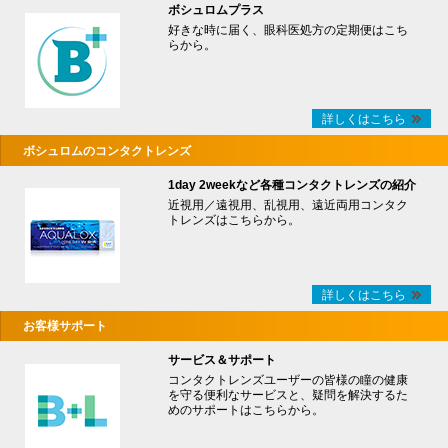
ボシュロムプラス
好きな時に届く、眼科医処方の定期便はこち
らから。
詳しくはこちら
ボシュロムのコンタクトレンズ
1day 2weekなど各種コンタクトレンズの紹介
近視用／遠視用、乱視用、遠近両用コンタク
トレンズはこちらから。
詳しくはこちら
お客様サポート
サービス＆サポート
コンタクトレンズユーザーの皆様の瞳の健康
を守る便利なサービスと、疑問を解決するた
めのサポートはこちらから。