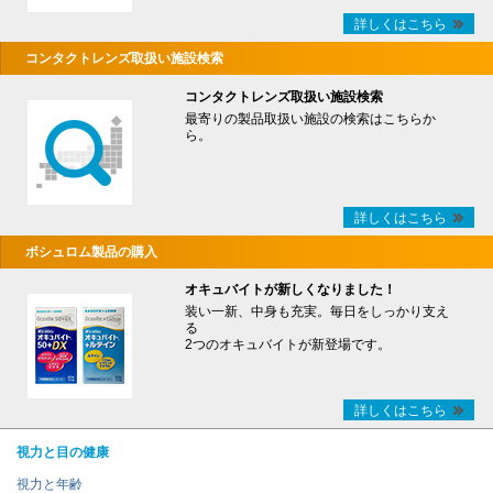
詳しくはこちら
コンタクトレンズ取扱い施設検索
コンタクトレンズ取扱い施設検索
最寄りの製品取扱い施設の検索はこちらか
ら。
詳しくはこちら
ボシュロム製品の購入
オキュバイトが新しくなりました！
装い一新、中身も充実。毎日をしっかり支え
る
2つのオキュバイトが新登場です。
詳しくはこちら
視力と目の健康
視力と年齢