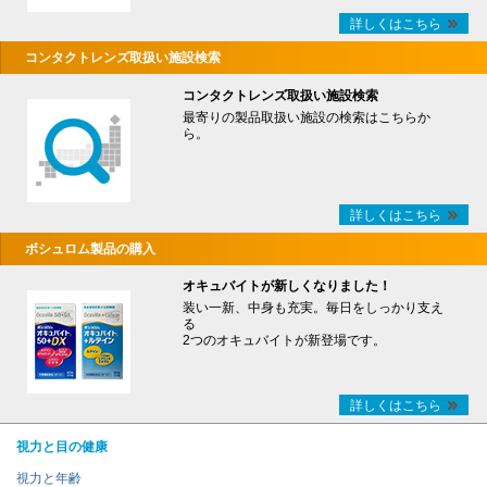
詳しくはこちら
コンタクトレンズ取扱い施設検索
コンタクトレンズ取扱い施設検索
最寄りの製品取扱い施設の検索はこちらか
ら。
詳しくはこちら
ボシュロム製品の購入
オキュバイトが新しくなりました！
装い一新、中身も充実。毎日をしっかり支え
る
2つのオキュバイトが新登場です。
詳しくはこちら
視力と目の健康
視力と年齢