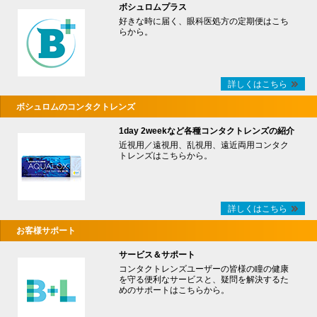
ボシュロムプラス
好きな時に届く、眼科医処方の定期便はこち
らから。
詳しくはこちら
ボシュロムのコンタクトレンズ
1day 2weekなど各種コンタクトレンズの紹介
近視用／遠視用、乱視用、遠近両用コンタク
トレンズはこちらから。
詳しくはこちら
お客様サポート
サービス＆サポート
コンタクトレンズユーザーの皆様の瞳の健康
を守る便利なサービスと、疑問を解決するた
めのサポートはこちらから。