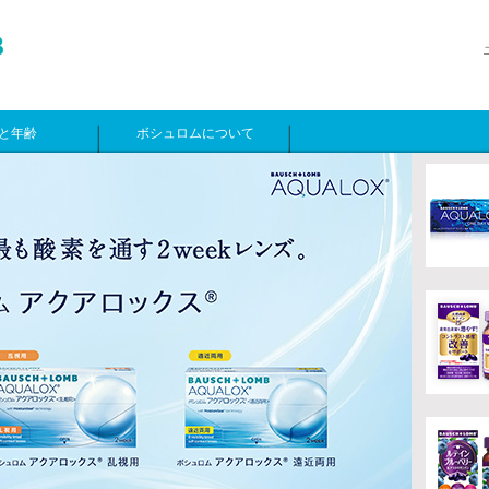
と年齢
ボシュロムについて