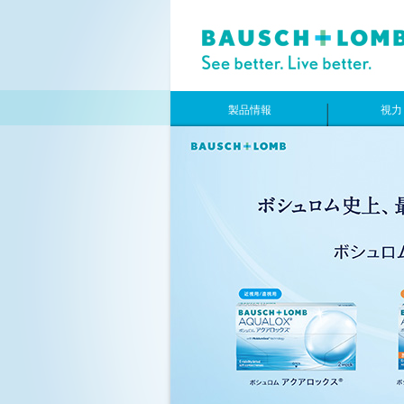
製品情報
視力