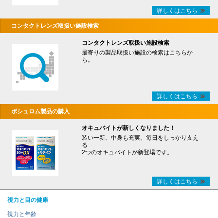
詳しくはこちら
コンタクトレンズ取扱い施設検索
コンタクトレンズ取扱い施設検索
最寄りの製品取扱い施設の検索はこちらか
ら。
詳しくはこちら
ボシュロム製品の購入
オキュバイトが新しくなりました！
装い一新、中身も充実。毎日をしっかり支え
る
2つのオキュバイトが新登場です。
詳しくはこちら
視力と目の健康
視力と年齢