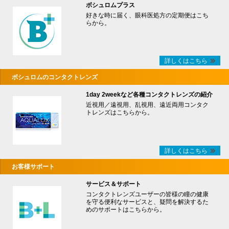
ボシュロムプラス
好きな時に届く、眼科医処方の定期便はこち
らから。
詳しくはこちら
ボシュロムのコンタクトレンズ
1day 2weekなど各種コンタクトレンズの紹介
近視用／遠視用、乱視用、遠近両用コンタク
トレンズはこちらから。
詳しくはこちら
お客様サポート
サービス＆サポート
コンタクトレンズユーザーの皆様の瞳の健康
を守る便利なサービスと、疑問を解決するた
めのサポートはこちらから。