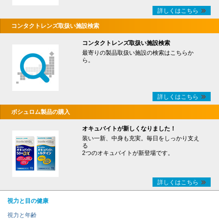
詳しくはこちら
コンタクトレンズ取扱い施設検索
コンタクトレンズ取扱い施設検索
最寄りの製品取扱い施設の検索はこちらか
ら。
詳しくはこちら
ボシュロム製品の購入
オキュバイトが新しくなりました！
装い一新、中身も充実。毎日をしっかり支え
る
2つのオキュバイトが新登場です。
詳しくはこちら
視力と目の健康
視力と年齢