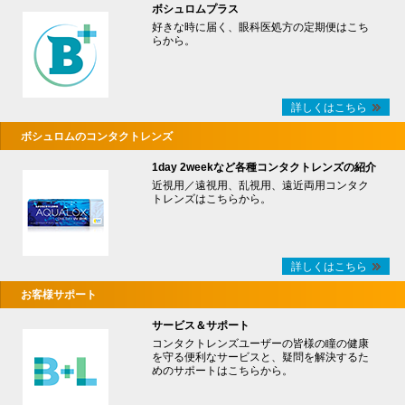
ボシュロムプラス
好きな時に届く、眼科医処方の定期便はこち
らから。
詳しくはこちら
ボシュロムのコンタクトレンズ
1day 2weekなど各種コンタクトレンズの紹介
近視用／遠視用、乱視用、遠近両用コンタク
トレンズはこちらから。
詳しくはこちら
お客様サポート
サービス＆サポート
コンタクトレンズユーザーの皆様の瞳の健康
を守る便利なサービスと、疑問を解決するた
めのサポートはこちらから。