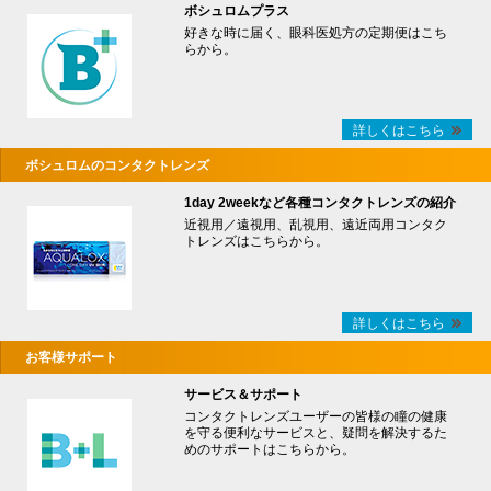
ボシュロムプラス
好きな時に届く、眼科医処方の定期便はこち
らから。
詳しくはこちら
ボシュロムのコンタクトレンズ
1day 2weekなど各種コンタクトレンズの紹介
近視用／遠視用、乱視用、遠近両用コンタク
トレンズはこちらから。
詳しくはこちら
お客様サポート
サービス＆サポート
コンタクトレンズユーザーの皆様の瞳の健康
を守る便利なサービスと、疑問を解決するた
めのサポートはこちらから。