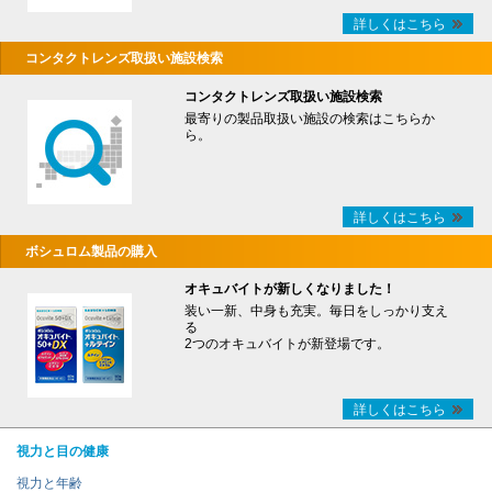
詳しくはこちら
コンタクトレンズ取扱い施設検索
コンタクトレンズ取扱い施設検索
最寄りの製品取扱い施設の検索はこちらか
ら。
詳しくはこちら
ボシュロム製品の購入
オキュバイトが新しくなりました！
装い一新、中身も充実。毎日をしっかり支え
る
2つのオキュバイトが新登場です。
詳しくはこちら
視力と目の健康
視力と年齢