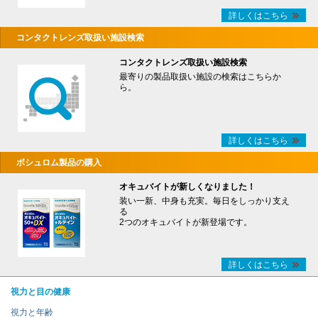
詳しくはこちら
コンタクトレンズ取扱い施設検索
コンタクトレンズ取扱い施設検索
最寄りの製品取扱い施設の検索はこちらか
ら。
詳しくはこちら
ボシュロム製品の購入
オキュバイトが新しくなりました！
装い一新、中身も充実。毎日をしっかり支え
る
2つのオキュバイトが新登場です。
詳しくはこちら
視力と目の健康
視力と年齢