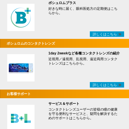
ボシュロムプラス
好きな時に届く、眼科医処方の定期便はこち
らから。
詳しくはこちら
ボシュロムのコンタクトレンズ
1day 2weekなど各種コンタクトレンズの紹介
近視用／遠視用、乱視用、遠近両用コンタク
トレンズはこちらから。
詳しくはこちら
お客様サポート
サービス＆サポート
コンタクトレンズユーザーの皆様の瞳の健康
を守る便利なサービスと、疑問を解決するた
めのサポートはこちらから。