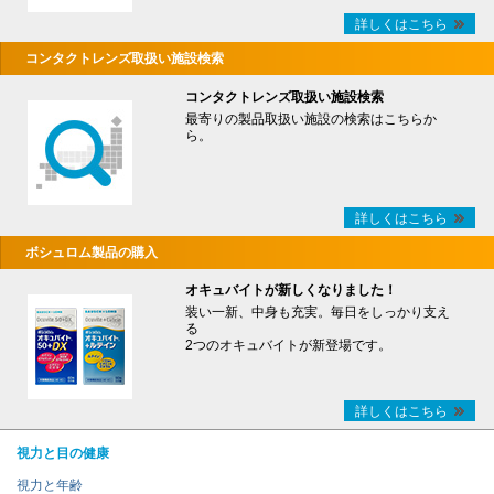
詳しくはこちら
コンタクトレンズ取扱い施設検索
コンタクトレンズ取扱い施設検索
最寄りの製品取扱い施設の検索はこちらか
ら。
詳しくはこちら
ボシュロム製品の購入
オキュバイトが新しくなりました！
装い一新、中身も充実。毎日をしっかり支え
る
2つのオキュバイトが新登場です。
詳しくはこちら
視力と目の健康
視力と年齢