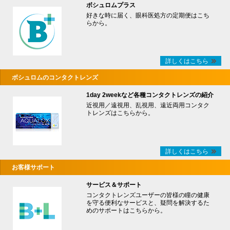
ボシュロムプラス
好きな時に届く、眼科医処方の定期便はこち
らから。
詳しくはこちら
ボシュロムのコンタクトレンズ
1day 2weekなど各種コンタクトレンズの紹介
近視用／遠視用、乱視用、遠近両用コンタク
トレンズはこちらから。
詳しくはこちら
お客様サポート
サービス＆サポート
コンタクトレンズユーザーの皆様の瞳の健康
を守る便利なサービスと、疑問を解決するた
めのサポートはこちらから。