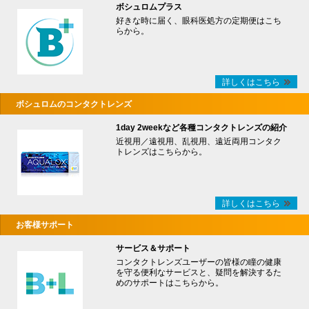
ボシュロムプラス
好きな時に届く、眼科医処方の定期便はこち
らから。
詳しくはこちら
ボシュロムのコンタクトレンズ
1day 2weekなど各種コンタクトレンズの紹介
近視用／遠視用、乱視用、遠近両用コンタク
トレンズはこちらから。
詳しくはこちら
お客様サポート
サービス＆サポート
コンタクトレンズユーザーの皆様の瞳の健康
を守る便利なサービスと、疑問を解決するた
めのサポートはこちらから。