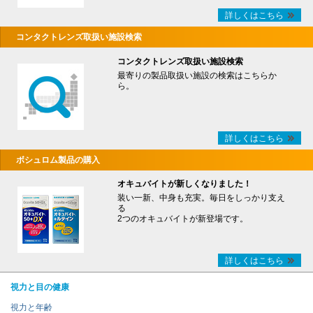
詳しくはこちら
コンタクトレンズ取扱い施設検索
コンタクトレンズ取扱い施設検索
最寄りの製品取扱い施設の検索はこちらか
ら。
詳しくはこちら
ボシュロム製品の購入
オキュバイトが新しくなりました！
装い一新、中身も充実。毎日をしっかり支え
る
2つのオキュバイトが新登場です。
詳しくはこちら
視力と目の健康
視力と年齢