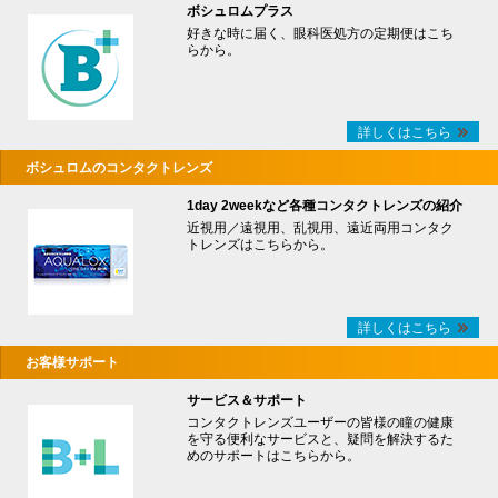
ボシュロムプラス
好きな時に届く、眼科医処方の定期便はこち
らから。
詳しくはこちら
ボシュロムのコンタクトレンズ
1day 2weekなど各種コンタクトレンズの紹介
近視用／遠視用、乱視用、遠近両用コンタク
トレンズはこちらから。
詳しくはこちら
お客様サポート
サービス＆サポート
コンタクトレンズユーザーの皆様の瞳の健康
を守る便利なサービスと、疑問を解決するた
めのサポートはこちらから。