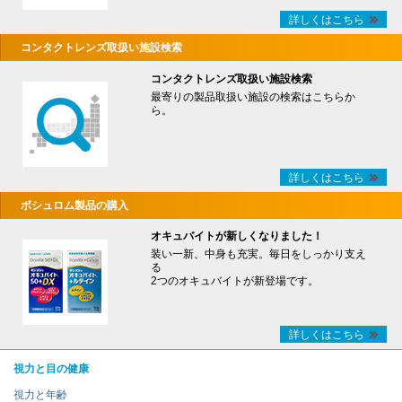
詳しくはこちら
コンタクトレンズ取扱い施設検索
コンタクトレンズ取扱い施設検索
最寄りの製品取扱い施設の検索はこちらか
ら。
詳しくはこちら
ボシュロム製品の購入
オキュバイトが新しくなりました！
装い一新、中身も充実。毎日をしっかり支え
る
2つのオキュバイトが新登場です。
詳しくはこちら
視力と目の健康
視力と年齢