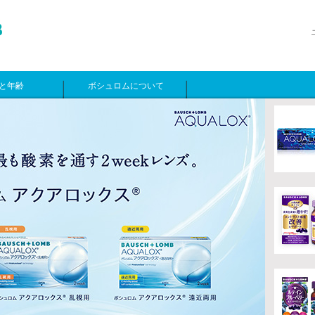
と年齢
ボシュロムについて