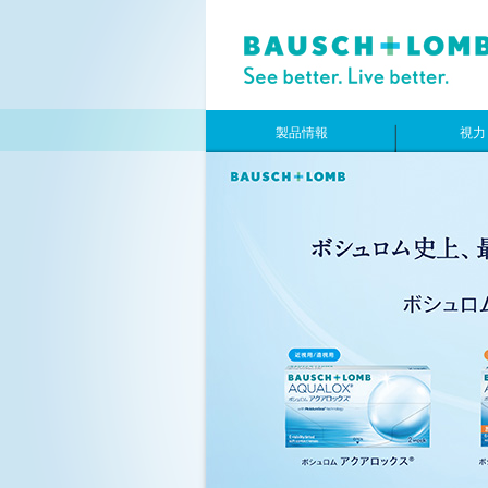
製品情報
視力