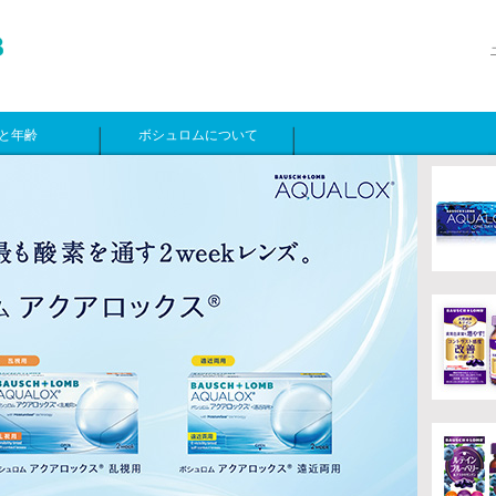
と年齢
ボシュロムについて