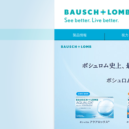
製品情報
視力