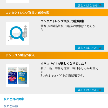
詳しくはこちら
コンタクトレンズ取扱い施設検索
コンタクトレンズ取扱い施設検索
最寄りの製品取扱い施設の検索はこちらか
ら。
詳しくはこちら
ボシュロム製品の購入
オキュバイトが新しくなりました！
装い一新、中身も充実。毎日をしっかり支え
る
2つのオキュバイトが新登場です。
詳しくはこちら
視力と目の健康
視力と年齢