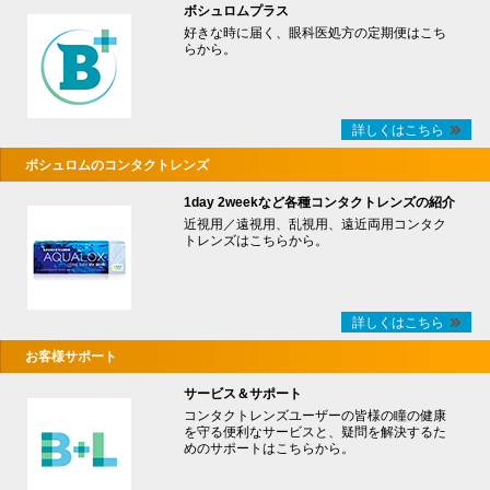
ボシュロムプラス
好きな時に届く、眼科医処方の定期便はこち
らから。
詳しくはこちら
ボシュロムのコンタクトレンズ
1day 2weekなど各種コンタクトレンズの紹介
近視用／遠視用、乱視用、遠近両用コンタク
トレンズはこちらから。
詳しくはこちら
お客様サポート
サービス＆サポート
コンタクトレンズユーザーの皆様の瞳の健康
を守る便利なサービスと、疑問を解決するた
めのサポートはこちらから。