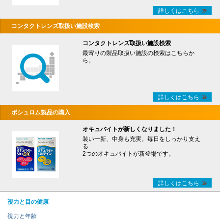
詳しくはこちら
コンタクトレンズ取扱い施設検索
コンタクトレンズ取扱い施設検索
最寄りの製品取扱い施設の検索はこちらか
ら。
詳しくはこちら
ボシュロム製品の購入
オキュバイトが新しくなりました！
装い一新、中身も充実。毎日をしっかり支え
る
2つのオキュバイトが新登場です。
詳しくはこちら
視力と目の健康
視力と年齢