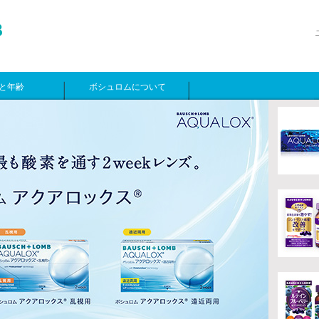
と年齢
ボシュロムについて