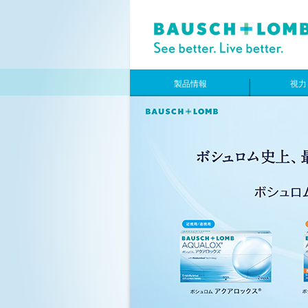
製品情報
視力