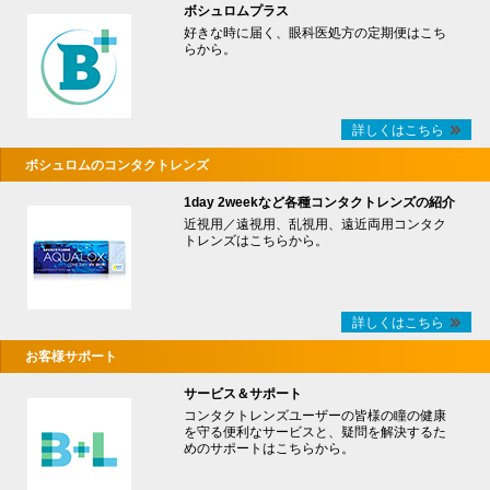
ボシュロムプラス
好きな時に届く、眼科医処方の定期便はこち
らから。
詳しくはこちら
ボシュロムのコンタクトレンズ
1day 2weekなど各種コンタクトレンズの紹介
近視用／遠視用、乱視用、遠近両用コンタク
トレンズはこちらから。
詳しくはこちら
お客様サポート
サービス＆サポート
コンタクトレンズユーザーの皆様の瞳の健康
を守る便利なサービスと、疑問を解決するた
めのサポートはこちらから。