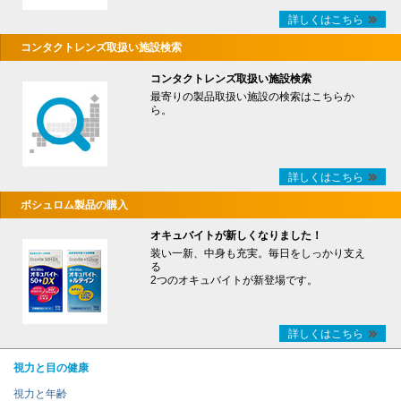
詳しくはこちら
コンタクトレンズ取扱い施設検索
コンタクトレンズ取扱い施設検索
最寄りの製品取扱い施設の検索はこちらか
ら。
詳しくはこちら
ボシュロム製品の購入
オキュバイトが新しくなりました！
装い一新、中身も充実。毎日をしっかり支え
る
2つのオキュバイトが新登場です。
詳しくはこちら
視力と目の健康
視力と年齢