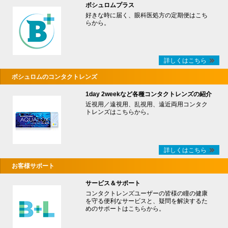
ボシュロムプラス
好きな時に届く、眼科医処方の定期便はこち
らから。
詳しくはこちら
ボシュロムのコンタクトレンズ
1day 2weekなど各種コンタクトレンズの紹介
近視用／遠視用、乱視用、遠近両用コンタク
トレンズはこちらから。
詳しくはこちら
お客様サポート
サービス＆サポート
コンタクトレンズユーザーの皆様の瞳の健康
を守る便利なサービスと、疑問を解決するた
めのサポートはこちらから。