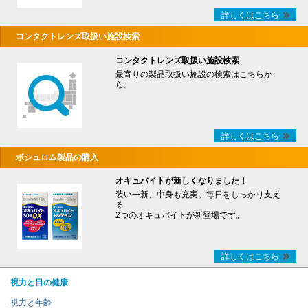
詳しくはこちら
コンタクトレンズ取扱い施設検索
コンタクトレンズ取扱い施設検索
最寄りの製品取扱い施設の検索はこちらか
ら。
詳しくはこちら
ボシュロム製品の購入
オキュバイトが新しくなりました！
装い一新、中身も充実。毎日をしっかり支え
る
2つのオキュバイトが新登場です。
詳しくはこちら
視力と目の健康
視力と年齢