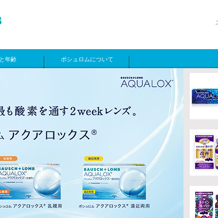
と年齢
ボシュロムについて