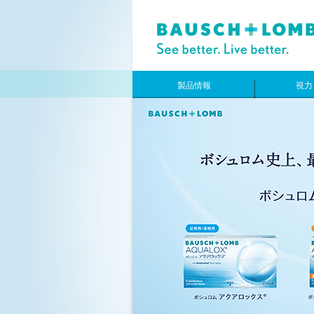
製品情報
視力