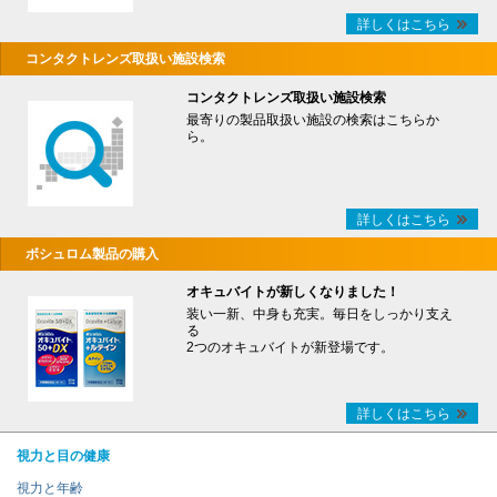
詳しくはこちら
コンタクトレンズ取扱い施設検索
コンタクトレンズ取扱い施設検索
最寄りの製品取扱い施設の検索はこちらか
ら。
詳しくはこちら
ボシュロム製品の購入
オキュバイトが新しくなりました！
装い一新、中身も充実。毎日をしっかり支え
る
2つのオキュバイトが新登場です。
詳しくはこちら
視力と目の健康
視力と年齢