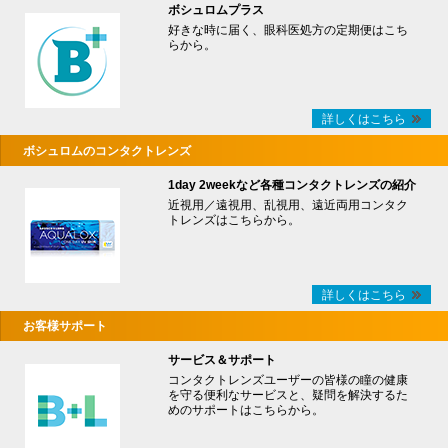
ボシュロムプラス
好きな時に届く、眼科医処方の定期便はこち
らから。
詳しくはこちら
ボシュロムのコンタクトレンズ
1day 2weekなど各種コンタクトレンズの紹介
近視用／遠視用、乱視用、遠近両用コンタク
トレンズはこちらから。
詳しくはこちら
お客様サポート
サービス＆サポート
コンタクトレンズユーザーの皆様の瞳の健康
を守る便利なサービスと、疑問を解決するた
めのサポートはこちらから。