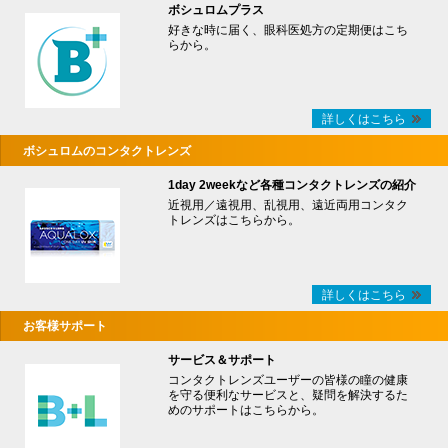
ボシュロムプラス
好きな時に届く、眼科医処方の定期便はこち
らから。
詳しくはこちら
ボシュロムのコンタクトレンズ
1day 2weekなど各種コンタクトレンズの紹介
近視用／遠視用、乱視用、遠近両用コンタク
トレンズはこちらから。
詳しくはこちら
お客様サポート
サービス＆サポート
コンタクトレンズユーザーの皆様の瞳の健康
を守る便利なサービスと、疑問を解決するた
めのサポートはこちらから。