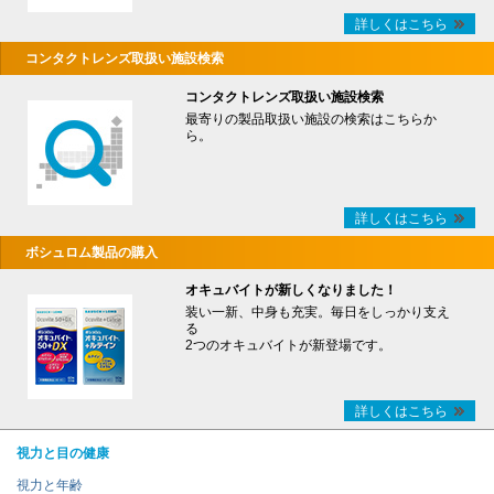
詳しくはこちら
コンタクトレンズ取扱い施設検索
コンタクトレンズ取扱い施設検索
最寄りの製品取扱い施設の検索はこちらか
ら。
詳しくはこちら
ボシュロム製品の購入
オキュバイトが新しくなりました！
装い一新、中身も充実。毎日をしっかり支え
る
2つのオキュバイトが新登場です。
詳しくはこちら
視力と目の健康
視力と年齢