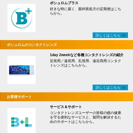
ボシュロムプラス
好きな時に届く、眼科医処方の定期便はこち
らから。
詳しくはこちら
ボシュロムのコンタクトレンズ
1day 2weekなど各種コンタクトレンズの紹介
近視用／遠視用、乱視用、遠近両用コンタク
トレンズはこちらから。
詳しくはこちら
お客様サポート
サービス＆サポート
コンタクトレンズユーザーの皆様の瞳の健康
を守る便利なサービスと、疑問を解決するた
めのサポートはこちらから。