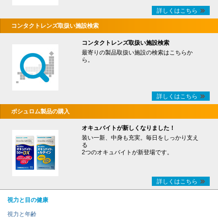
詳しくはこちら
コンタクトレンズ取扱い施設検索
コンタクトレンズ取扱い施設検索
最寄りの製品取扱い施設の検索はこちらか
ら。
詳しくはこちら
ボシュロム製品の購入
オキュバイトが新しくなりました！
装い一新、中身も充実。毎日をしっかり支え
る
2つのオキュバイトが新登場です。
詳しくはこちら
視力と目の健康
視力と年齢