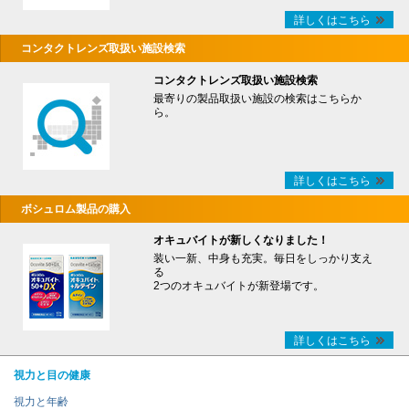
詳しくはこちら
コンタクトレンズ取扱い施設検索
コンタクトレンズ取扱い施設検索
最寄りの製品取扱い施設の検索はこちらか
ら。
詳しくはこちら
ボシュロム製品の購入
オキュバイトが新しくなりました！
装い一新、中身も充実。毎日をしっかり支え
る
2つのオキュバイトが新登場です。
詳しくはこちら
視力と目の健康
視力と年齢