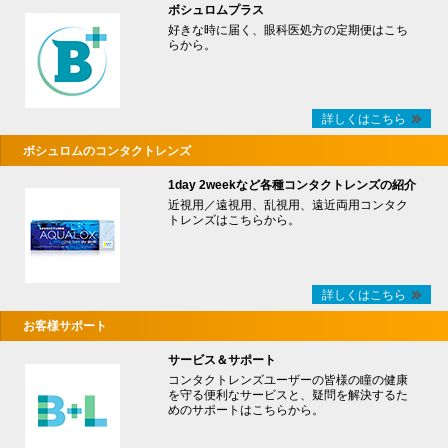
ボシュロムプラス
好きな時に届く、眼科医処方の定期便はこち
らから。
詳しくはこちら
ボシュロムのコンタクトレンズ
1day 2weekなど各種コンタクトレンズの紹介
近視用／遠視用、乱視用、遠近両用コンタク
トレンズはこちらから。
詳しくはこちら
お客様サポート
サービス＆サポート
コンタクトレンズユーザーの皆様の瞳の健康
を守る便利なサービスと、疑問を解決するた
めのサポートはこちらから。