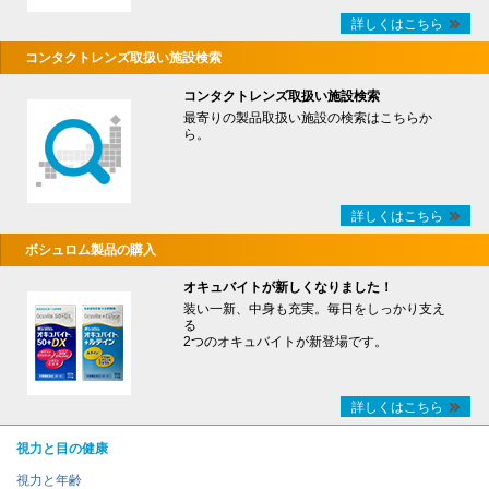
詳しくはこちら
コンタクトレンズ取扱い施設検索
コンタクトレンズ取扱い施設検索
最寄りの製品取扱い施設の検索はこちらか
ら。
詳しくはこちら
ボシュロム製品の購入
オキュバイトが新しくなりました！
装い一新、中身も充実。毎日をしっかり支え
る
2つのオキュバイトが新登場です。
詳しくはこちら
視力と目の健康
視力と年齢