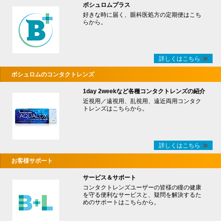
ボシュロムプラス
好きな時に届く、眼科医処方の定期便はこち
らから。
詳しくはこちら
ボシュロムのコンタクトレンズ
1day 2weekなど各種コンタクトレンズの紹介
近視用／遠視用、乱視用、遠近両用コンタク
トレンズはこちらから。
詳しくはこちら
お客様サポート
サービス＆サポート
コンタクトレンズユーザーの皆様の瞳の健康
を守る便利なサービスと、疑問を解決するた
めのサポートはこちらから。