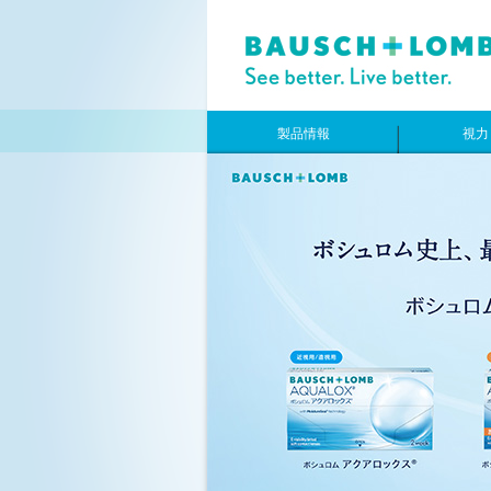
製品情報
視力