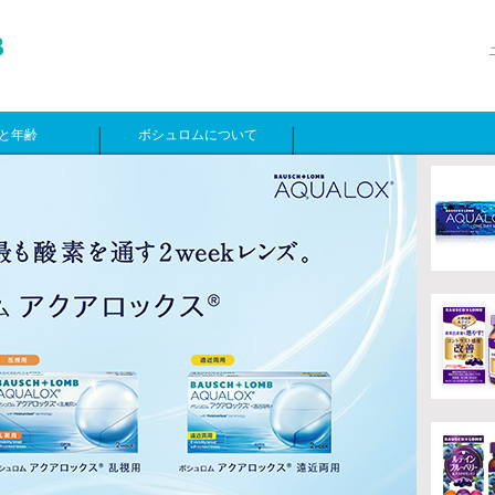
と年齢
ボシュロムについて