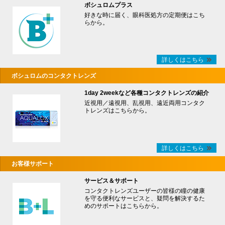
ボシュロムプラス
好きな時に届く、眼科医処方の定期便はこち
らから。
詳しくはこちら
ボシュロムのコンタクトレンズ
1day 2weekなど各種コンタクトレンズの紹介
近視用／遠視用、乱視用、遠近両用コンタク
トレンズはこちらから。
詳しくはこちら
お客様サポート
サービス＆サポート
コンタクトレンズユーザーの皆様の瞳の健康
を守る便利なサービスと、疑問を解決するた
めのサポートはこちらから。