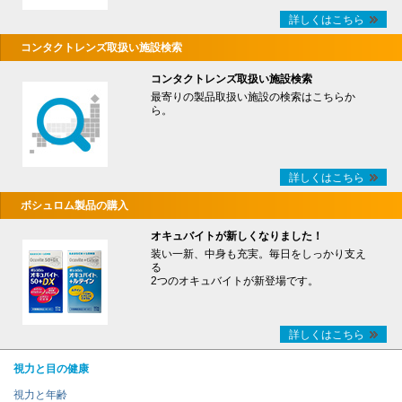
詳しくはこちら
コンタクトレンズ取扱い施設検索
コンタクトレンズ取扱い施設検索
最寄りの製品取扱い施設の検索はこちらか
ら。
詳しくはこちら
ボシュロム製品の購入
オキュバイトが新しくなりました！
装い一新、中身も充実。毎日をしっかり支え
る
2つのオキュバイトが新登場です。
詳しくはこちら
視力と目の健康
視力と年齢