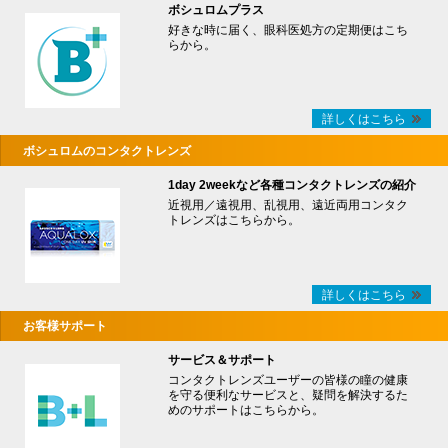
ボシュロムプラス
好きな時に届く、眼科医処方の定期便はこち
らから。
詳しくはこちら
ボシュロムのコンタクトレンズ
1day 2weekなど各種コンタクトレンズの紹介
近視用／遠視用、乱視用、遠近両用コンタク
トレンズはこちらから。
詳しくはこちら
お客様サポート
サービス＆サポート
コンタクトレンズユーザーの皆様の瞳の健康
を守る便利なサービスと、疑問を解決するた
めのサポートはこちらから。