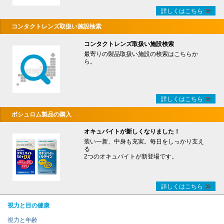
詳しくはこちら
コンタクトレンズ取扱い施設検索
コンタクトレンズ取扱い施設検索
最寄りの製品取扱い施設の検索はこちらか
ら。
詳しくはこちら
ボシュロム製品の購入
オキュバイトが新しくなりました！
装い一新、中身も充実。毎日をしっかり支え
る
2つのオキュバイトが新登場です。
詳しくはこちら
視力と目の健康
視力と年齢