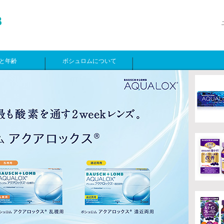
と年齢
ボシュロムについて