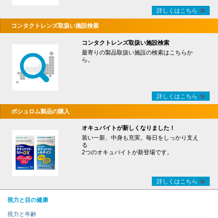
詳しくはこちら
コンタクトレンズ取扱い施設検索
コンタクトレンズ取扱い施設検索
最寄りの製品取扱い施設の検索はこちらか
ら。
詳しくはこちら
ボシュロム製品の購入
オキュバイトが新しくなりました！
装い一新、中身も充実。毎日をしっかり支え
る
2つのオキュバイトが新登場です。
詳しくはこちら
視力と目の健康
視力と年齢