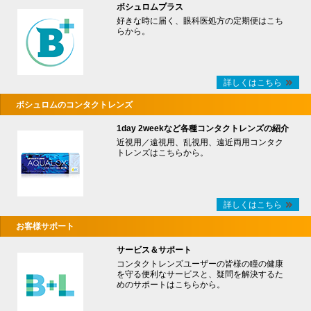
ボシュロムプラス
好きな時に届く、眼科医処方の定期便はこち
らから。
詳しくはこちら
ボシュロムのコンタクトレンズ
1day 2weekなど各種コンタクトレンズの紹介
近視用／遠視用、乱視用、遠近両用コンタク
トレンズはこちらから。
詳しくはこちら
お客様サポート
サービス＆サポート
コンタクトレンズユーザーの皆様の瞳の健康
を守る便利なサービスと、疑問を解決するた
めのサポートはこちらから。