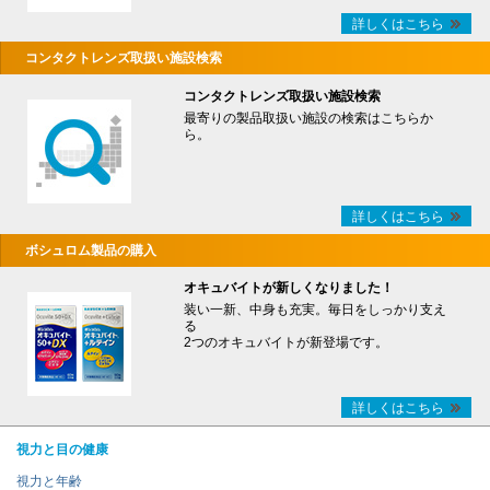
詳しくはこちら
コンタクトレンズ取扱い施設検索
コンタクトレンズ取扱い施設検索
最寄りの製品取扱い施設の検索はこちらか
ら。
詳しくはこちら
ボシュロム製品の購入
オキュバイトが新しくなりました！
装い一新、中身も充実。毎日をしっかり支え
る
2つのオキュバイトが新登場です。
詳しくはこちら
視力と目の健康
視力と年齢