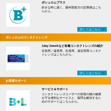
ボシュロムプラス
好きな時に届く、眼科医処方の定期便はこち
らから。
詳しくはこちら
ボシュロムのコンタクトレンズ
1day 2weekなど各種コンタクトレンズの紹介
近視用／遠視用、乱視用、遠近両用コンタク
トレンズはこちらから。
詳しくはこちら
お客様サポート
サービス＆サポート
コンタクトレンズユーザーの皆様の瞳の健康
を守る便利なサービスと、疑問を解決するた
めのサポートはこちらから。