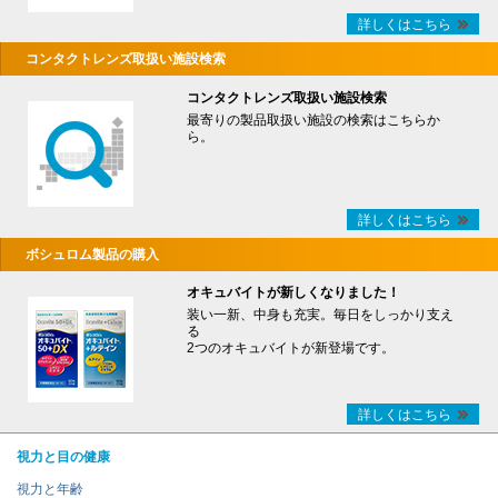
詳しくはこちら
コンタクトレンズ取扱い施設検索
コンタクトレンズ取扱い施設検索
最寄りの製品取扱い施設の検索はこちらか
ら。
詳しくはこちら
ボシュロム製品の購入
オキュバイトが新しくなりました！
装い一新、中身も充実。毎日をしっかり支え
る
2つのオキュバイトが新登場です。
詳しくはこちら
視力と目の健康
視力と年齢