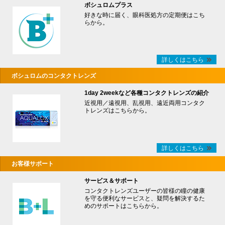
ボシュロムプラス
好きな時に届く、眼科医処方の定期便はこち
らから。
詳しくはこちら
ボシュロムのコンタクトレンズ
1day 2weekなど各種コンタクトレンズの紹介
近視用／遠視用、乱視用、遠近両用コンタク
トレンズはこちらから。
詳しくはこちら
お客様サポート
サービス＆サポート
コンタクトレンズユーザーの皆様の瞳の健康
を守る便利なサービスと、疑問を解決するた
めのサポートはこちらから。