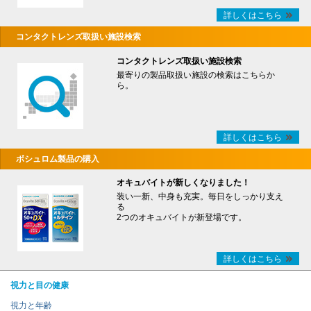
詳しくはこちら
コンタクトレンズ取扱い施設検索
コンタクトレンズ取扱い施設検索
最寄りの製品取扱い施設の検索はこちらか
ら。
詳しくはこちら
ボシュロム製品の購入
オキュバイトが新しくなりました！
装い一新、中身も充実。毎日をしっかり支え
る
2つのオキュバイトが新登場です。
詳しくはこちら
視力と目の健康
視力と年齢