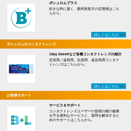
ボシュロムプラス
好きな時に届く、眼科医処方の定期便はこち
らから。
詳しくはこちら
ボシュロムのコンタクトレンズ
1day 2weekなど各種コンタクトレンズの紹介
近視用／遠視用、乱視用、遠近両用コンタク
トレンズはこちらから。
詳しくはこちら
お客様サポート
サービス＆サポート
コンタクトレンズユーザーの皆様の瞳の健康
を守る便利なサービスと、疑問を解決するた
めのサポートはこちらから。