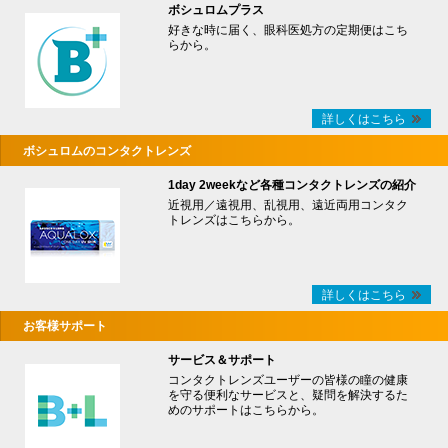
ボシュロムプラス
好きな時に届く、眼科医処方の定期便はこち
らから。
詳しくはこちら
ボシュロムのコンタクトレンズ
1day 2weekなど各種コンタクトレンズの紹介
近視用／遠視用、乱視用、遠近両用コンタク
トレンズはこちらから。
詳しくはこちら
お客様サポート
サービス＆サポート
コンタクトレンズユーザーの皆様の瞳の健康
を守る便利なサービスと、疑問を解決するた
めのサポートはこちらから。