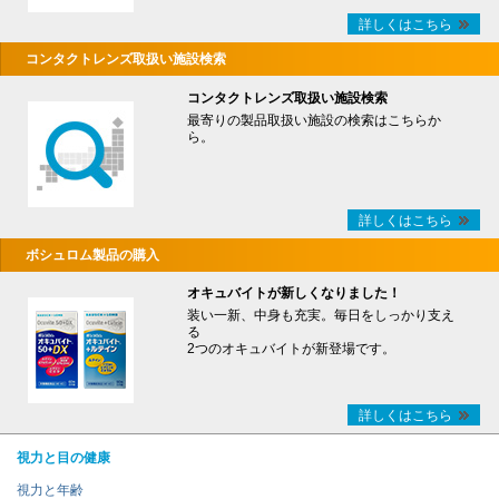
詳しくはこちら
コンタクトレンズ取扱い施設検索
コンタクトレンズ取扱い施設検索
最寄りの製品取扱い施設の検索はこちらか
ら。
詳しくはこちら
ボシュロム製品の購入
オキュバイトが新しくなりました！
装い一新、中身も充実。毎日をしっかり支え
る
2つのオキュバイトが新登場です。
詳しくはこちら
視力と目の健康
視力と年齢