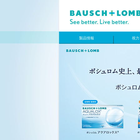
製品情報
視力