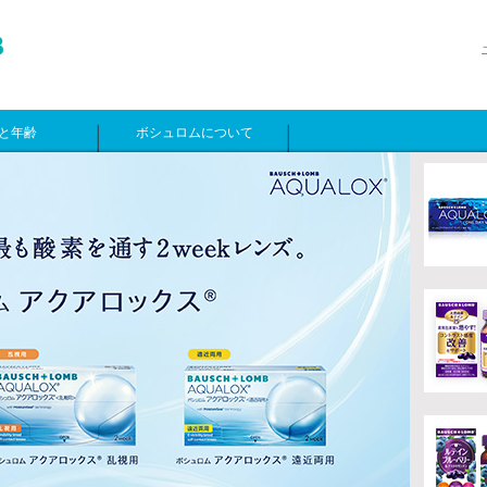
と年齢
ボシュロムについて