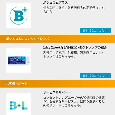
ボシュロムプラス
好きな時に届く、眼科医処方の定期便はこち
らから。
詳しくはこちら
ボシュロムのコンタクトレンズ
1day 2weekなど各種コンタクトレンズの紹介
近視用／遠視用、乱視用、遠近両用コンタク
トレンズはこちらから。
詳しくはこちら
お客様サポート
サービス＆サポート
コンタクトレンズユーザーの皆様の瞳の健康
を守る便利なサービスと、疑問を解決するた
めのサポートはこちらから。