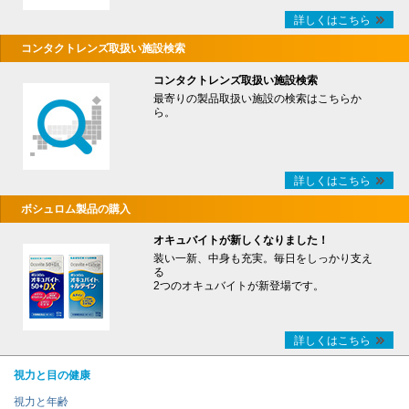
詳しくはこちら
コンタクトレンズ取扱い施設検索
コンタクトレンズ取扱い施設検索
最寄りの製品取扱い施設の検索はこちらか
ら。
詳しくはこちら
ボシュロム製品の購入
オキュバイトが新しくなりました！
装い一新、中身も充実。毎日をしっかり支え
る
2つのオキュバイトが新登場です。
詳しくはこちら
視力と目の健康
視力と年齢