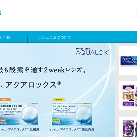
と年齢
ボシュロムについて