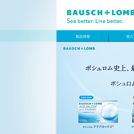
製品情報
視力