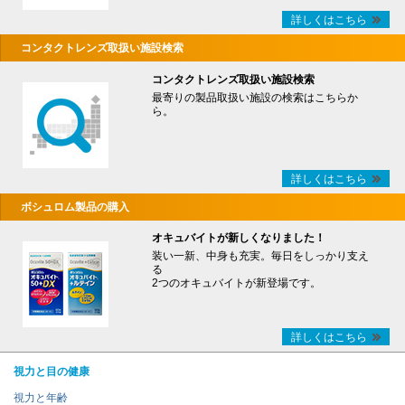
詳しくはこちら
コンタクトレンズ取扱い施設検索
コンタクトレンズ取扱い施設検索
最寄りの製品取扱い施設の検索はこちらか
ら。
詳しくはこちら
ボシュロム製品の購入
オキュバイトが新しくなりました！
装い一新、中身も充実。毎日をしっかり支え
る
2つのオキュバイトが新登場です。
詳しくはこちら
視力と目の健康
視力と年齢