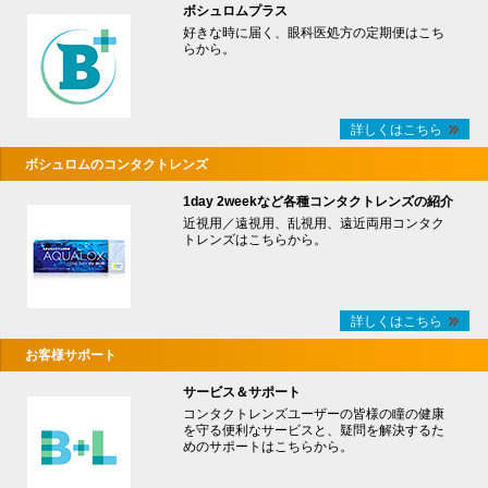
ボシュロムプラス
好きな時に届く、眼科医処方の定期便はこち
らから。
詳しくはこちら
ボシュロムのコンタクトレンズ
1day 2weekなど各種コンタクトレンズの紹介
近視用／遠視用、乱視用、遠近両用コンタク
トレンズはこちらから。
詳しくはこちら
お客様サポート
サービス＆サポート
コンタクトレンズユーザーの皆様の瞳の健康
を守る便利なサービスと、疑問を解決するた
めのサポートはこちらから。