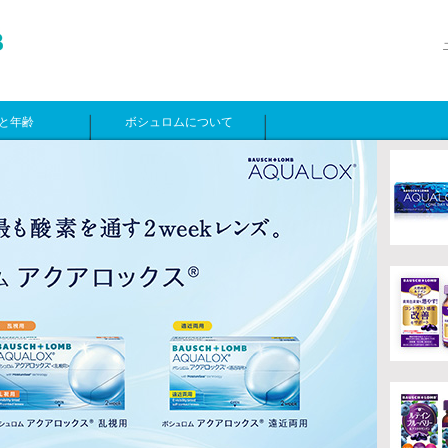
と年齢
ボシュロムについて