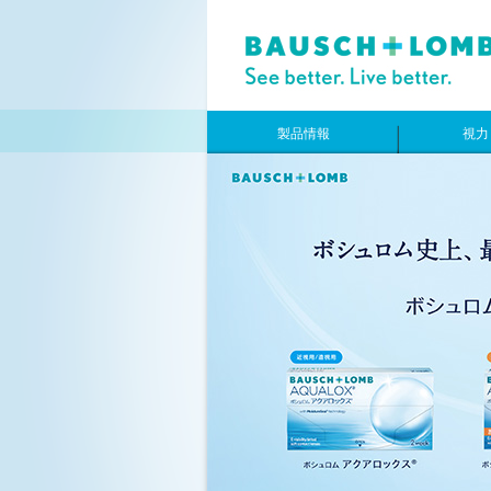
製品情報
視力