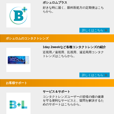
ボシュロムプラス
好きな時に届く、眼科医処方の定期便はこち
らから。
詳しくはこちら
ボシュロムのコンタクトレンズ
1day 2weekなど各種コンタクトレンズの紹介
近視用／遠視用、乱視用、遠近両用コンタク
トレンズはこちらから。
詳しくはこちら
お客様サポート
サービス＆サポート
コンタクトレンズユーザーの皆様の瞳の健康
を守る便利なサービスと、疑問を解決するた
めのサポートはこちらから。