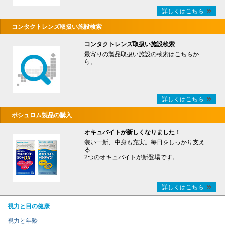
詳しくはこちら
コンタクトレンズ取扱い施設検索
コンタクトレンズ取扱い施設検索
最寄りの製品取扱い施設の検索はこちらか
ら。
詳しくはこちら
ボシュロム製品の購入
オキュバイトが新しくなりました！
装い一新、中身も充実。毎日をしっかり支え
る
2つのオキュバイトが新登場です。
詳しくはこちら
視力と目の健康
視力と年齢