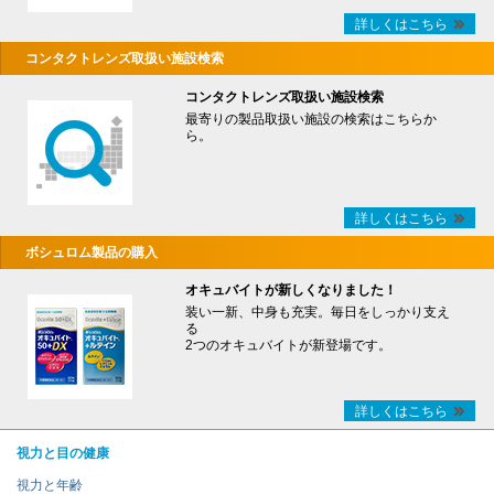
詳しくはこちら
コンタクトレンズ取扱い施設検索
コンタクトレンズ取扱い施設検索
最寄りの製品取扱い施設の検索はこちらか
ら。
詳しくはこちら
ボシュロム製品の購入
オキュバイトが新しくなりました！
装い一新、中身も充実。毎日をしっかり支え
る
2つのオキュバイトが新登場です。
詳しくはこちら
視力と目の健康
視力と年齢