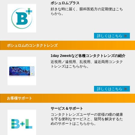
ボシュロムプラス
好きな時に届く、眼科医処方の定期便はこち
らから。
詳しくはこちら
ボシュロムのコンタクトレンズ
1day 2weekなど各種コンタクトレンズの紹介
近視用／遠視用、乱視用、遠近両用コンタク
トレンズはこちらから。
詳しくはこちら
お客様サポート
サービス＆サポート
コンタクトレンズユーザーの皆様の瞳の健康
を守る便利なサービスと、疑問を解決するた
めのサポートはこちらから。