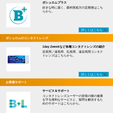
ボシュロムプラス
好きな時に届く、眼科医処方の定期便はこち
らから。
詳しくはこちら
ボシュロムのコンタクトレンズ
1day 2weekなど各種コンタクトレンズの紹介
近視用／遠視用、乱視用、遠近両用コンタク
トレンズはこちらから。
詳しくはこちら
お客様サポート
サービス＆サポート
コンタクトレンズユーザーの皆様の瞳の健康
を守る便利なサービスと、疑問を解決するた
めのサポートはこちらから。