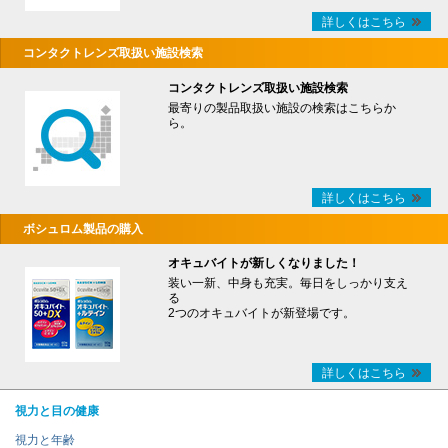
詳しくはこちら
コンタクトレンズ取扱い施設検索
コンタクトレンズ取扱い施設検索
最寄りの製品取扱い施設の検索はこちらか
ら。
詳しくはこちら
ボシュロム製品の購入
オキュバイトが新しくなりました！
装い一新、中身も充実。毎日をしっかり支え
る
2つのオキュバイトが新登場です。
詳しくはこちら
視力と目の健康
視力と年齢