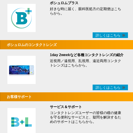
ボシュロムプラス
好きな時に届く、眼科医処方の定期便はこち
らから。
詳しくはこちら
ボシュロムのコンタクトレンズ
1day 2weekなど各種コンタクトレンズの紹介
近視用／遠視用、乱視用、遠近両用コンタク
トレンズはこちらから。
詳しくはこちら
お客様サポート
サービス＆サポート
コンタクトレンズユーザーの皆様の瞳の健康
を守る便利なサービスと、疑問を解決するた
めのサポートはこちらから。