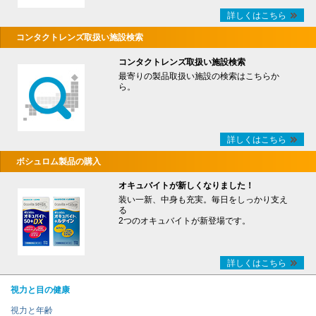
詳しくはこちら
コンタクトレンズ取扱い施設検索
コンタクトレンズ取扱い施設検索
最寄りの製品取扱い施設の検索はこちらか
ら。
詳しくはこちら
ボシュロム製品の購入
オキュバイトが新しくなりました！
装い一新、中身も充実。毎日をしっかり支え
る
2つのオキュバイトが新登場です。
詳しくはこちら
視力と目の健康
視力と年齢