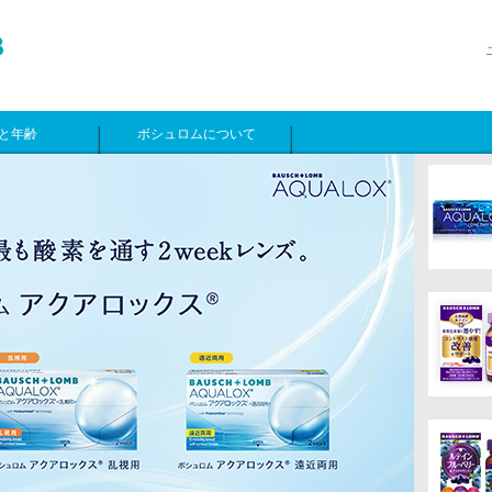
と年齢
ボシュロムについて