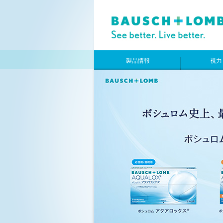
製品情報
視力