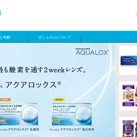
と年齢
ボシュロムについて