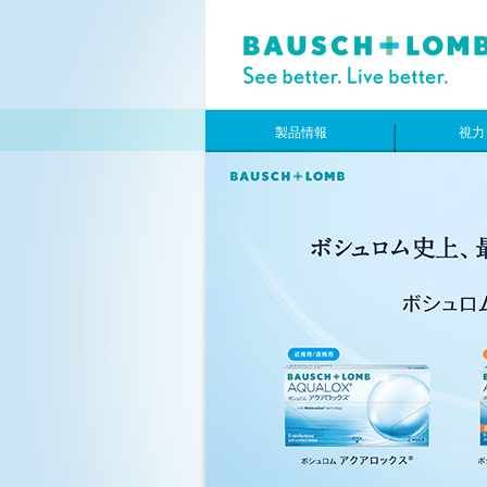
製品情報
視力